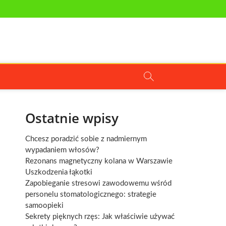
Ostatnie wpisy
Chcesz poradzić sobie z nadmiernym
wypadaniem włosów?
Rezonans magnetyczny kolana w Warszawie
Uszkodzenia łąkotki
Zapobieganie stresowi zawodowemu wśród
personelu stomatologicznego: strategie
samoopieki
Sekrety pięknych rzęs: Jak właściwie używać