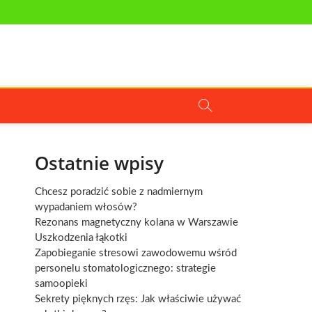
Ostatnie wpisy
Chcesz poradzić sobie z nadmiernym
wypadaniem włosów?
Rezonans magnetyczny kolana w Warszawie
Uszkodzenia łąkotki
Zapobieganie stresowi zawodowemu wśród
personelu stomatologicznego: strategie
samoopieki
Sekrety pięknych rzęs: Jak właściwie używać