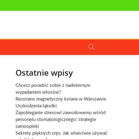
Ostatnie wpisy
Chcesz poradzić sobie z nadmiernym
wypadaniem włosów?
Rezonans magnetyczny kolana w Warszawie
Uszkodzenia łąkotki
Zapobieganie stresowi zawodowemu wśród
personelu stomatologicznego: strategie
samoopieki
Sekrety pięknych rzęs: Jak właściwie używać